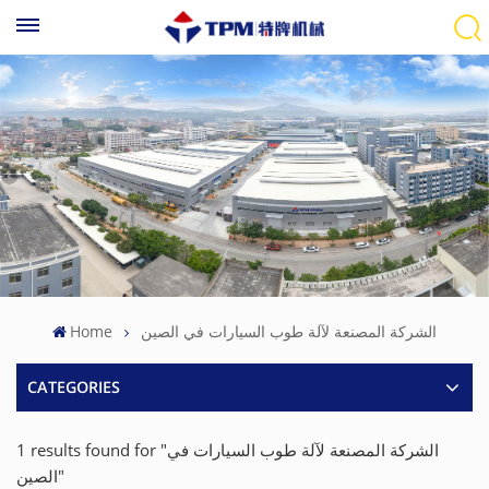
Home
الشركة المصنعة لآلة طوب السيارات في الصين
CATEGORIES
1 results found for "الشركة المصنعة لآلة طوب السيارات في
الصين"