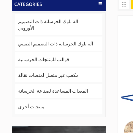
CATEGORIES
آلة بلوك الخرسانة ذات التصميم
الأوروبي
آلة بلوك الخرسانة ذات التصميم الصيني
قوالب للمنتجات الخرسانية
مكعب غير متصل لمنصات نقالة
المعدات المساعدة لصناعة الخرسانة
منتجات أخرى