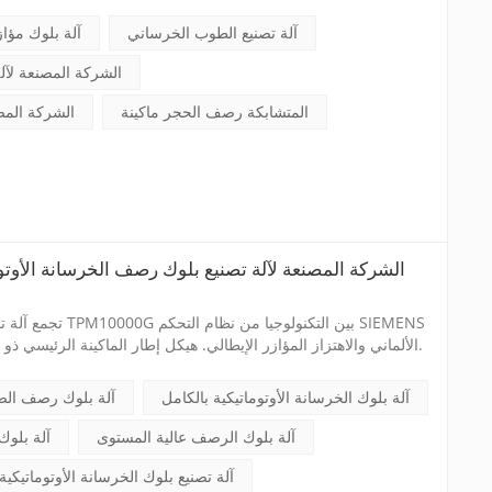
آلة تصنيع الطوب الخرساني
آلة بلوك مؤا
الشركة المصنعة لآ
المتشابكة رصف الحجر ماكينة
الشركة المص
الشركة المصنعة لآلة تصنيع بلوك رصف الخرسانة الأوتو
تجمع آلة تصنيع بلوك ال
PLC الألماني والاهتزاز المؤازر الإيطالي. هيكل إطار الماكينة الرئيسي ذو تصميم قوي وشديد التحمل.
آلة بلوك الخرسانة الأوتوماتيكية بالكامل
آلة بلوك رصف الض
آلة بلوك الرصف عالية المستوى
آلة بلوك
آلة تصنيع بلوك الخرسانة الأوتوماتيكية