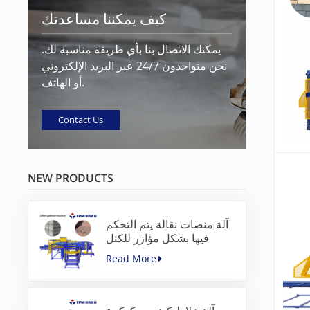
كيف يمكننا مساعدتك
يمكنك الاتصال بنا بأي طريقة مناسبة لك.
نحن متواجدون 24/7 عبر البريد الإلكتروني
أو الهاتف.
Contact Us
NEW PRODUCTS
آلة منصات نقالة يتم التحكم
فيها بشكل مؤازر للكتل
الخرسانية
Read More