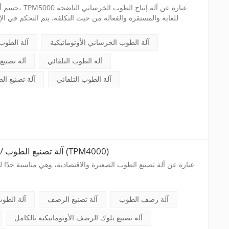
جسم أقوى، وسرعة
للغاية والمستقرة والفعالة من حيث التكلفة. يتم التحكم في 
الأسمنتي المصنوع يتميز بالإكتناز العالي والقوة الجيدة.
آلة الطوب الخرساني الأوتوماتيكية
آلة الطوب
آلة الطوب التلقائي
آلة تصنيع
آلة الطوب التلقائي
آلة تصنيع ال
آلة تصنيع الطوب / بلوك الخرسانة الاقتصادية (TPM4000)
آلة رصف الطوب
آلة تصنيع الرصف
آلة الطو
آلة تصنيع بلوك الرصف الأوتوماتيكية بالكامل