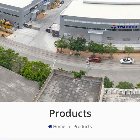
Products
Home
Products