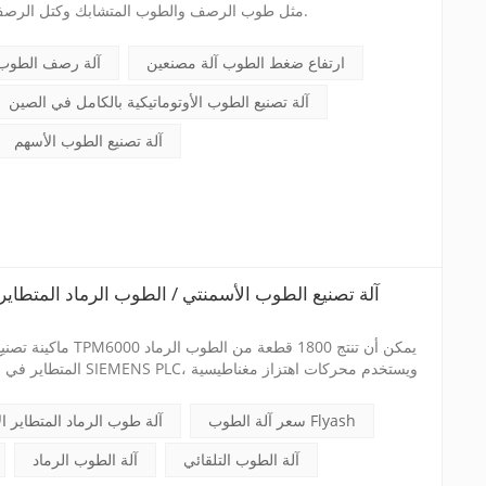
مثل طوب الرصف والطوب المتشابك وكتل الرصف وأحجار الرصيف وما إلى ذلك.
ارتفاع ضغط الطوب آلة مصنعين
آلة رصف الطوب 
آلة تصنيع الطوب الأوتوماتيكية بالكامل في الصين
آلة تصنيع الطوب الأسهم
آلة تصنيع الطوب الأسمنتي / الطوب الرماد المتطاير ال
ماكينة تصنيع الطوب الأسم
المتطاير في الساعة. يتم ال
سعر آلة الطوب Flyash
آلة طوب الرماد المتطاير ال
آلة الطوب التلقائي
آلة الطوب الرماد