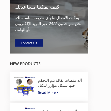
كيف يمكننا مساعدتك
يمكنك الاتصال بنا بأي طريقة مناسبة لك.
نحن متواجدون 24/7 عبر البريد الإلكتروني
أو الهاتف.
Contact Us
NEW PRODUCTS
آلة منصات نقالة يتم التحكم
فيها بشكل مؤازر للكتل
الخرسانية
Read More