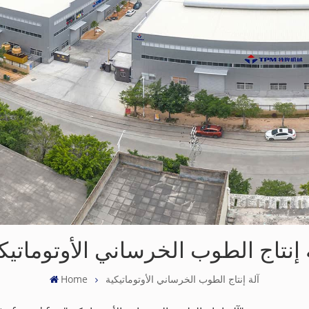
 إنتاج الطوب الخرساني الأوتوماتيك
آلة إنتاج الطوب الخرساني الأوتوماتيكية
Home