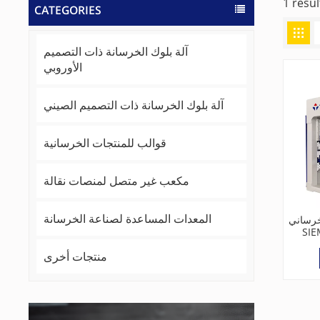
CATEGORIES
آلة بلوك الخرسانة ذات التصميم
الأوروبي
آلة بلوك الخرسانة ذات التصميم الصيني
قوالب للمنتجات الخرسانية
مكعب غير متصل لمنصات نقالة
المعدات المساعدة لصناعة الخرسانة
خرساني
SIE
منتجات أخرى