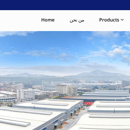
Products
من نحن
Home