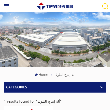
Home
آلة إنتاج البلوك
CATEGORIES
1 results found for "آلة إنتاج البلوك"