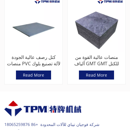
منصات عالية القوة من
كتل رصف عالية الجودة
ألياف GMT GMT للكتل
منصات PVC لآلة تصنيع بلوك
الخرسانية
الخرسانة
Read More
Read More
شركة فوجيان تيباي للآلات المحدودة +86 18065259876