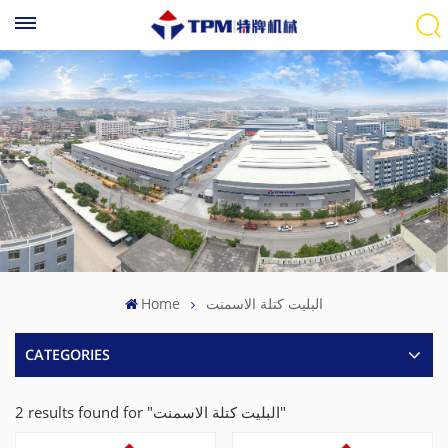
Home
البليت كتلة الاسمنت
CATEGORIES
2 results found for "البليت كتلة الاسمنت"