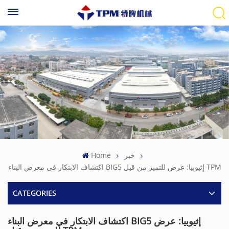
خبر
Home
اكتشاف الابتكار في معرض البناء BIG5 إثيوبيا: عرض للتميز من قبل TPM
CATEGORIES
اكتشاف الابتكار في معرض البناء BIG5 إثيوبيا: عرض