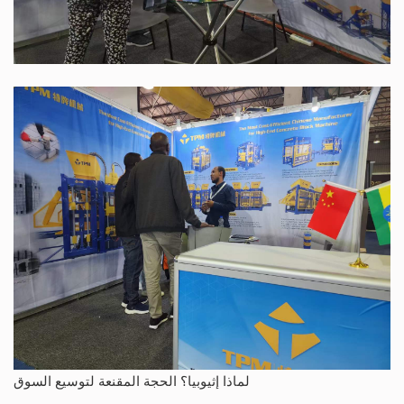
لماذا إثيوبيا؟ الحجة المقنعة لتوسيع السوق