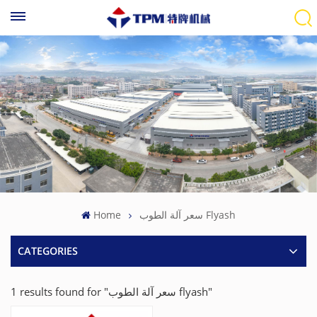
Home
سعر آلة الطوب Flyash
CATEGORIES
1 results found for "سعر آلة الطوب flyash"