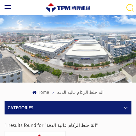
Home
آلة خلط الركام عالية الدقة
CATEGORIES
1 results found for "آلة خلط الركام عالية الدقة"