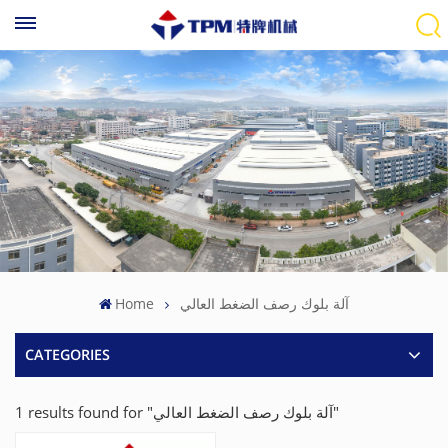
Home
آلة بلوك رصف الضغط العالي
CATEGORIES
1 results found for "آلة بلوك رصف الضغط العالي"