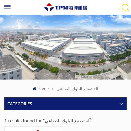
Home
آلة تصنيع البلوك الصناعي
CATEGORIES
1 results found for "آلة تصنيع البلوك الصناعي"