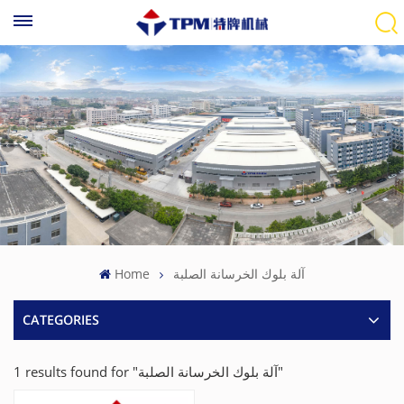
Home
آلة بلوك الخرسانة الصلبة
CATEGORIES
1 results found for "آلة بلوك الخرسانة الصلبة"