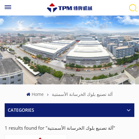
Home
آلة تصنيع بلوك الخرسانة الأسمنتية
CATEGORIES
1 results found for "آلة تصنيع بلوك الخرسانة الأسمنتية"