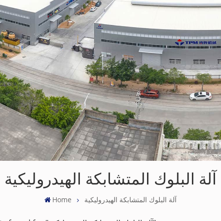
آلة البلوك المتشابكة الهيدروليكية
آلة البلوك المتشابكة الهيدروليكية
Home