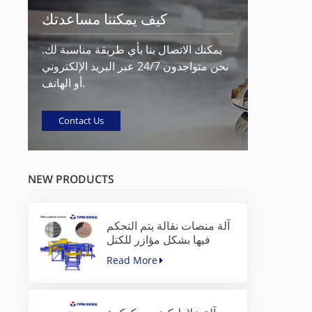
كيف يمكننا مساعدتك
يمكنك الاتصال بنا بأي طريقة مناسبة لك.
نحن متواجدون 24/7 عبر البريد الإلكتروني
أو الهاتف.
Contact Us
NEW PRODUCTS
آلة منصات نقالة يتم التحكم
فيها بشكل مؤازر للكتل
الخرسانية
Read More