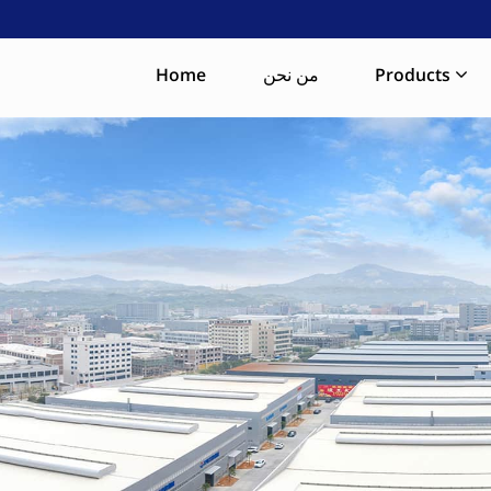
Products
من نحن
Home