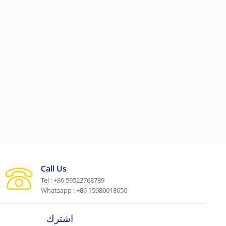
Call Us
Tel : +86 59522768789
Whatsapp : +86 15980018650
اشترك