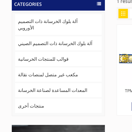
CATEGORIES
آلة بلوك الخرسانة ذات التصميم
الأوروبي
آلة بلوك الخرسانة ذات التصميم الصيني
قوالب للمنتجات الخرسانية
مكعب غير متصل لمنصات نقالة
المعدات المساعدة لصناعة الخرسانة
كة كتلة
منتجات أخرى