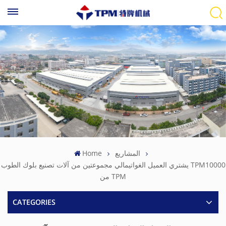
المشاريع
Home
يشتري العميل الغواتيمالي مجموعتين من آلات تصنيع بلوك الطوب TPM10000
من TPM
CATEGORIES