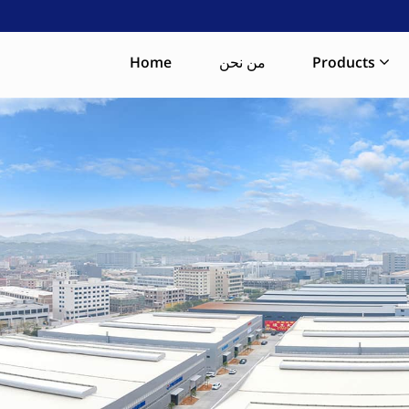
Products
من نحن
Home