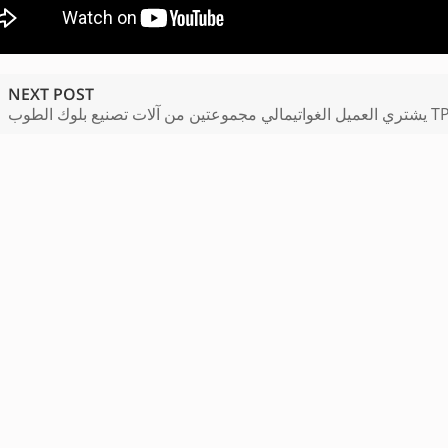
NEXT POST