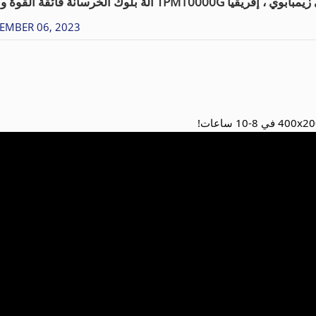
EMBER 06, 2023