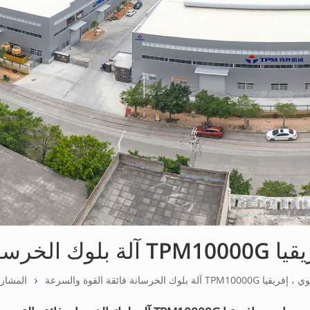
المشاري