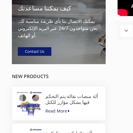
كيف يمكننا مساعدتك
يمكنك الاتصال بنا بأي طريقة مناسبة لك.
نحن متواجدون 24/7 عبر البريد الإلكتروني
أو الهاتف.
Contact Us
NEW PRODUCTS
آلة منصات نقالة يتم التحكم
فيها بشكل مؤازر للكتل
الخرسانية
Read More