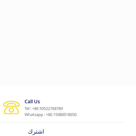
Call Us
Tel : +86 59522768789
Whatsapp : +86 15980018650
اشترك