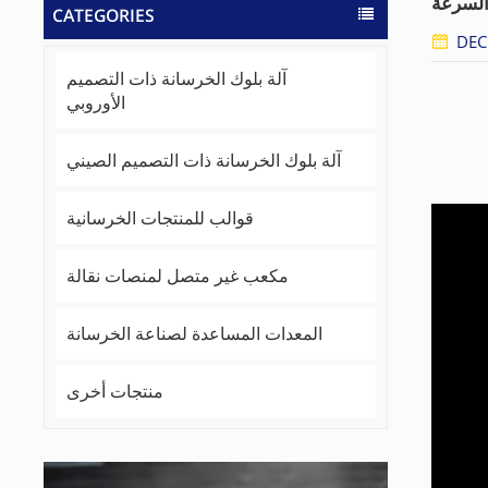
CATEGORIES
DEC
آلة بلوك الخرسانة ذات التصميم
الأوروبي
آلة بلوك الخرسانة ذات التصميم الصيني
قوالب للمنتجات الخرسانية
مكعب غير متصل لمنصات نقالة
المعدات المساعدة لصناعة الخرسانة
منتجات أخرى