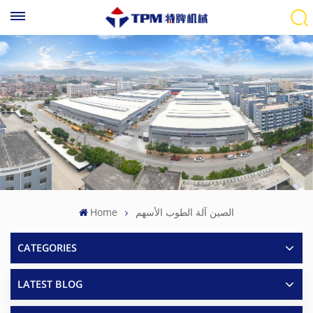
الصين آلة الطوب الأسهم
Home
CATEGORIES
LATEST BLOG