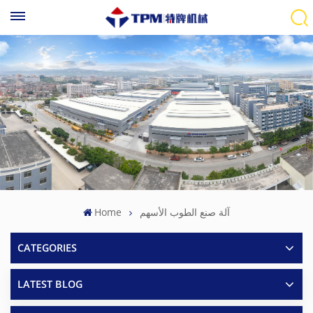
آلة صنع الطوب الأسهم
Home
CATEGORIES
LATEST BLOG