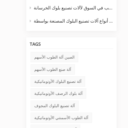
تحليل الطلب في السوق لآلات تصنيع بلوك الخرسانة
أنواع آلات تصنيع البلوك المصنعة بواسطة TPM
TAGS
الصين آلة الطوب الأسهم
آلة صنع الطوب الأسهم
آلة تصنيع البلوك الأوتوماتيكية
آلة بلوك الرصف الأوتوماتيكية
آلة تصنيع البلوك المجوف
آلة الطوب الأسمنتي الأوتوماتيكية