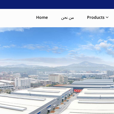
Products
من نحن
Home