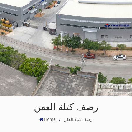
رصف كتلة العفن
رصف كتلة العفن
Home