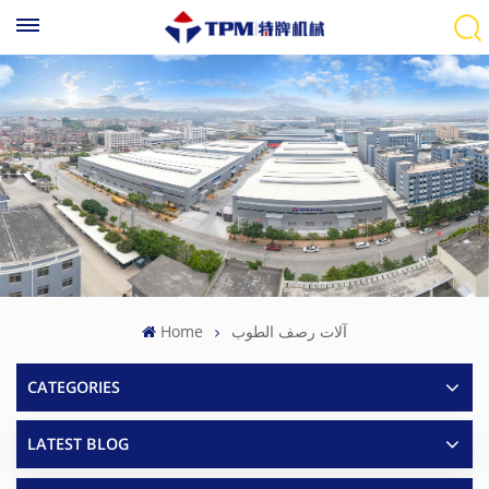
آلات رصف الطوب
Home
CATEGORIES
LATEST BLOG