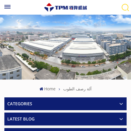
آلة رصف الطوب
Home
CATEGORIES
LATEST BLOG